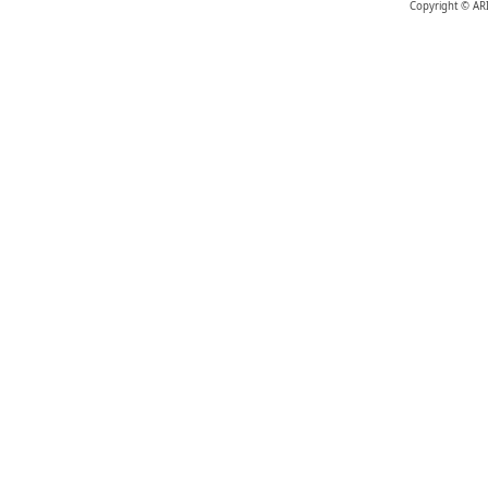
Copyright © AR