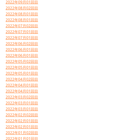
2022年09月01回目
2022年08月02回目
2022年08月01回目
2022年08月01回目
2022年07月02回目
2022年07月01回目
2022年07月01回目
2022年06月02回目
2022年06月01回目
2022年06月01回目
2022年05月02回目
2022年05月01回目
2022年05月01回目
2022年04月02回目
2022年04月01回目
2022年04月01回目
2022年03月02回目
2022年03月01回目
2022年03月01回目
2022年02月02回目
2022年02月01回目
2022年02月01回目
2022年01月02回目
2022年01月01回目