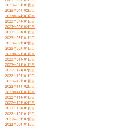
2023年05月01回目
2023年04月02回目
2023年04月01回目
2023年04月01回目
2023年03月02回目
2023年03月01回目
2023年03月01回目
2023年02月02回目
2023年02月01回目
2023年02月01回目
2023年01月01回目
2023年01月01回目
2022年12月02回目
2022年12月01回目
2022年12月01回目
2022年11月02回目
2022年11月01回目
2022年11月01回目
2022年10月02回目
2022年10月01回目
2022年10月01回目
2022年09月02回目
2022年09月01回目