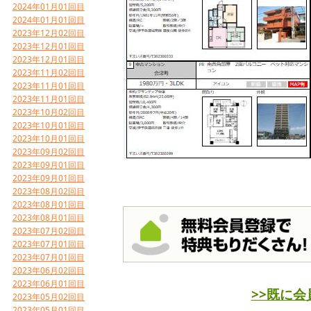
2024年01月01回目
2024年01月01回目
2023年12月02回目
2023年12月01回目
2023年12月01回目
2023年11月02回目
2023年11月01回目
2023年11月01回目
2023年10月02回目
2023年10月01回目
2023年10月01回目
2023年09月02回目
2023年09月01回目
2023年09月01回目
2023年08月02回目
2023年08月01回目
2023年08月01回目
2023年07月02回目
2023年07月01回目
2023年07月01回目
2023年06月02回目
2023年06月01回目
>>既に
2023年05月02回目
2023年05月01回目