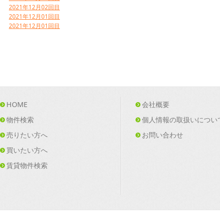
2021年12月02回目
2021年12月01回目
2021年12月01回目
HOME
会社概要
物件検索
個人情報の取扱いについ
売りたい方へ
お問い合わせ
買いたい方へ
賃貸物件検索