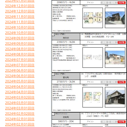
2025年01月01回目
2024年12月01回目
2024年12月01回目
2024年11月01回目
2024年11月01回目
2024年10月01回目
2024年10月01回目
2024年09月01回目
2024年09月01回目
2024年08月01回目
2024年08月01回目
2024年07月01回目
2024年07月01回目
2024年06月01回目
2024年06月01回目
2024年05月01回目
2024年04月01回目
2024年04月01回目
2024年03月02回目
2024年03月01回目
2024年03月01回目
2024年02月02回目
2024年02月01回目
2024年02月01回目