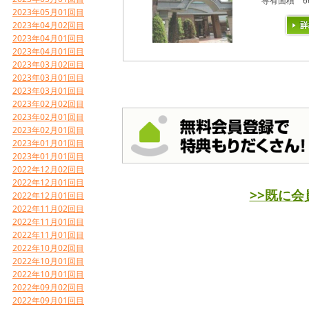
専有面積
6
2023年05月01回目
2023年04月02回目
2023年04月01回目
2023年04月01回目
2023年03月02回目
2023年03月01回目
2023年03月01回目
2023年02月02回目
2023年02月01回目
2023年02月01回目
2023年01月01回目
2023年01月01回目
2022年12月02回目
2022年12月01回目
>>既に
2022年12月01回目
2022年11月02回目
2022年11月01回目
2022年11月01回目
2022年10月02回目
2022年10月01回目
2022年10月01回目
2022年09月02回目
2022年09月01回目