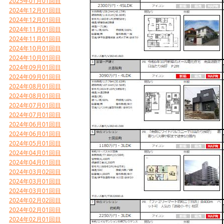
2025年01月01回目
2024年12月01回目
2024年12月01回目
2024年11月01回目
2024年11月01回目
2024年10月01回目
2024年10月01回目
2024年09月01回目
2024年09月01回目
2024年08月01回目
2024年08月01回目
2024年07月01回目
2024年07月01回目
2024年06月01回目
2024年06月01回目
2024年05月01回目
2024年04月01回目
2024年04月01回目
2024年03月02回目
2024年03月01回目
2024年03月01回目
2024年02月02回目
2024年02月01回目
2024年02月01回目