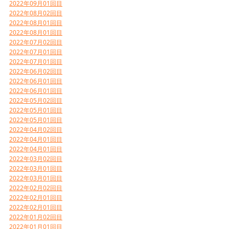
2022年09月01回目
2022年08月02回目
2022年08月01回目
2022年08月01回目
2022年07月02回目
2022年07月01回目
2022年07月01回目
2022年06月02回目
2022年06月01回目
2022年06月01回目
2022年05月02回目
2022年05月01回目
2022年05月01回目
2022年04月02回目
2022年04月01回目
2022年04月01回目
2022年03月02回目
2022年03月01回目
2022年03月01回目
2022年02月02回目
2022年02月01回目
2022年02月01回目
2022年01月02回目
2022年01月01回目