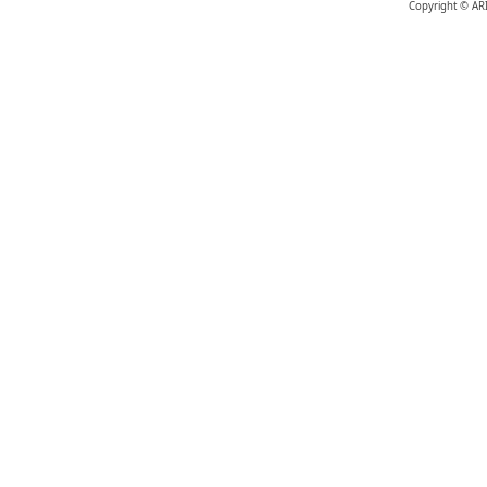
Copyright © AR