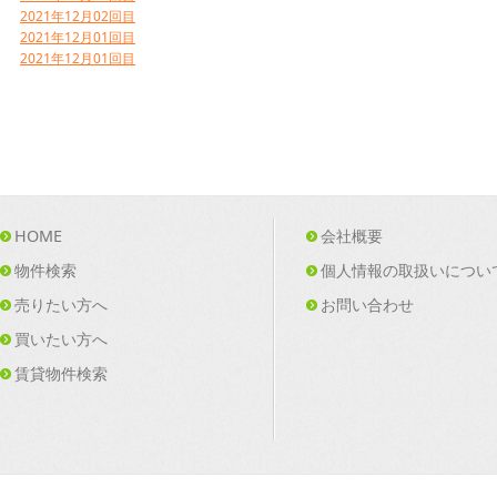
2021年12月02回目
2021年12月01回目
2021年12月01回目
HOME
会社概要
物件検索
個人情報の取扱いについ
売りたい方へ
お問い合わせ
買いたい方へ
賃貸物件検索