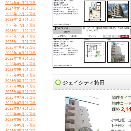
2024年01月01回目
2024年01月01回目
2023年12月02回目
2023年12月01回目
2023年12月01回目
2023年11月02回目
2023年11月01回目
2023年11月01回目
2023年10月02回目
2023年10月01回目
2023年10月01回目
2023年09月02回目
2023年09月01回目
2023年09月01回目
2023年08月02回目
ジェイシティ持田
2023年08月01回目
2023年08月01回目
物件タイプ
2023年07月02回目
2023年07月01回目
物件コード 
2023年07月01回目
2,1
価格
2023年06月02回目
2023年06月01回目
小学校区
2023年05月02回目
中学校区
2023年05月01回目