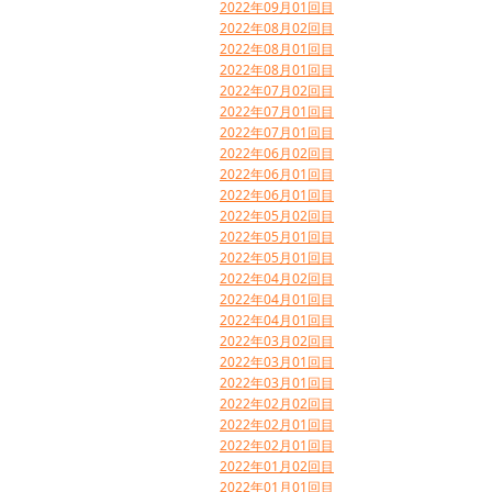
2022年09月01回目
2022年08月02回目
2022年08月01回目
2022年08月01回目
2022年07月02回目
2022年07月01回目
2022年07月01回目
2022年06月02回目
2022年06月01回目
2022年06月01回目
2022年05月02回目
2022年05月01回目
2022年05月01回目
2022年04月02回目
2022年04月01回目
2022年04月01回目
2022年03月02回目
2022年03月01回目
2022年03月01回目
2022年02月02回目
2022年02月01回目
2022年02月01回目
2022年01月02回目
2022年01月01回目