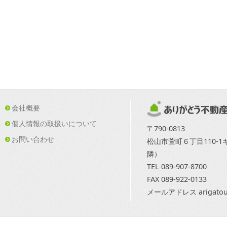
会社概要
個人情報の取扱いについて
〒790-0813
お問い合わせ
松山市萱町６丁目110-
隣）
TEL 089-907-8700
FAX 089-922-0133
メールアドレス arigatou@