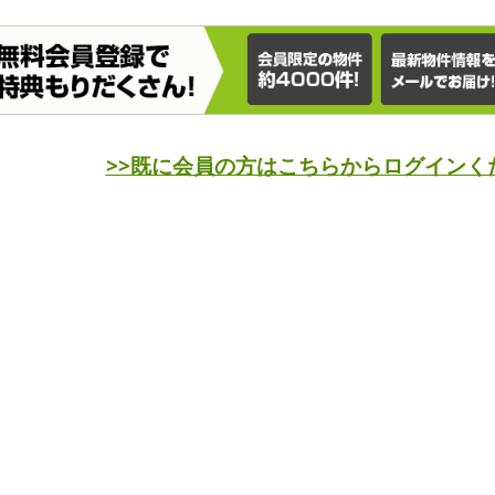
>>既に会員の方はこちらからログインく