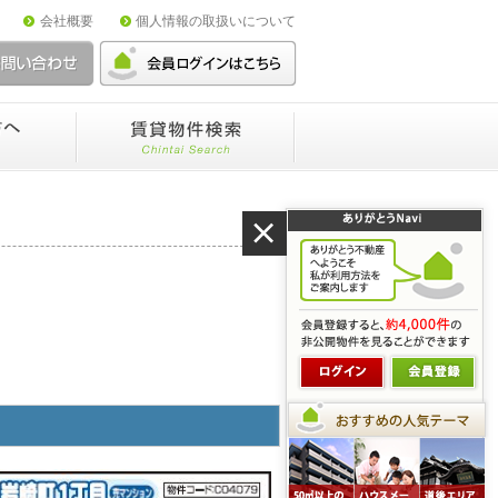
会社概要
個人情報の取扱いについて