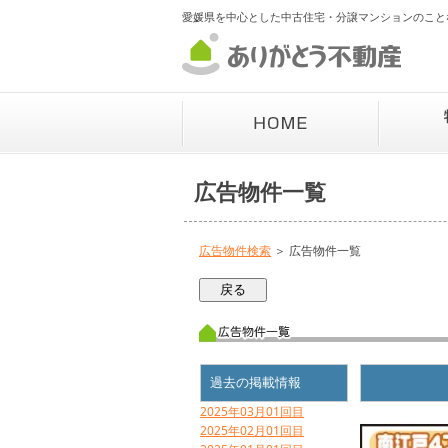
愛媛県を中心とした中古住宅・分譲マンションのこと
広告物件一覧
広告物件検索
＞ 広告物件一覧
過去の掲載情報
2025年03月01回目
2025年02月01回目