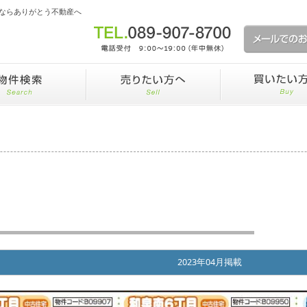
ならありがとう不動産へ
2023年04月掲載