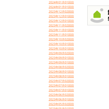
2024年01月01回目
2024年01月01回目
2023年12月02回目
2023年12月01回目
2023年12月01回目
2023年11月02回目
2023年11月01回目
2023年11月01回目
2023年10月02回目
2023年10月01回目
2023年10月01回目
2023年09月02回目
2023年09月01回目
2023年09月01回目
2023年08月02回目
2023年08月01回目
2023年08月01回目
2023年07月02回目
2023年07月01回目
2023年07月01回目
2023年06月02回目
2023年06月01回目
2023年05月02回目
2023年05月01回目