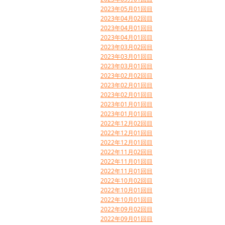
2023年05月01回目
2023年04月02回目
2023年04月01回目
2023年04月01回目
2023年03月02回目
2023年03月01回目
2023年03月01回目
2023年02月02回目
2023年02月01回目
2023年02月01回目
2023年01月01回目
2023年01月01回目
2022年12月02回目
2022年12月01回目
2022年12月01回目
2022年11月02回目
2022年11月01回目
2022年11月01回目
2022年10月02回目
2022年10月01回目
2022年10月01回目
2022年09月02回目
2022年09月01回目