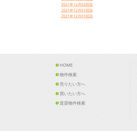
2021年12月02回目
2021年12月01回目
2021年12月01回目
HOME
物件検索
売りたい方へ
買いたい方へ
賃貸物件検索