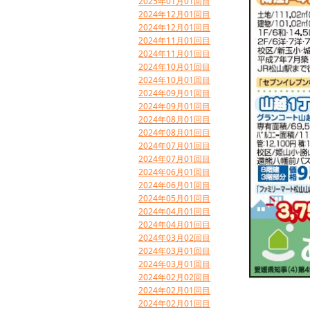
2025年01月01回目
2024年12月01回目
2024年12月01回目
2024年11月01回目
2024年11月01回目
2024年10月01回目
2024年10月01回目
2024年09月01回目
2024年09月01回目
2024年08月01回目
2024年08月01回目
2024年07月01回目
2024年07月01回目
2024年06月01回目
2024年06月01回目
2024年05月01回目
2024年04月01回目
2024年04月01回目
2024年03月02回目
2024年03月01回目
2024年03月01回目
2024年02月02回目
2024年02月01回目
2024年02月01回目