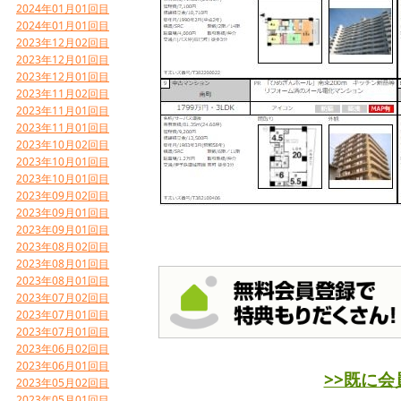
2024年01月01回目
2024年01月01回目
2023年12月02回目
2023年12月01回目
2023年12月01回目
2023年11月02回目
2023年11月01回目
2023年11月01回目
2023年10月02回目
2023年10月01回目
2023年10月01回目
2023年09月02回目
2023年09月01回目
2023年09月01回目
2023年08月02回目
2023年08月01回目
2023年08月01回目
2023年07月02回目
2023年07月01回目
2023年07月01回目
2023年06月02回目
2023年06月01回目
>>既に
2023年05月02回目
2023年05月01回目