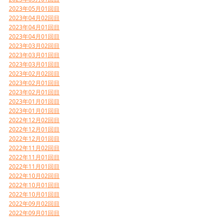
2023年05月01回目
2023年04月02回目
2023年04月01回目
2023年04月01回目
2023年03月02回目
2023年03月01回目
2023年03月01回目
2023年02月02回目
2023年02月01回目
2023年02月01回目
2023年01月01回目
2023年01月01回目
2022年12月02回目
2022年12月01回目
2022年12月01回目
2022年11月02回目
2022年11月01回目
2022年11月01回目
2022年10月02回目
2022年10月01回目
2022年10月01回目
2022年09月02回目
2022年09月01回目