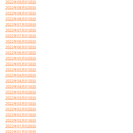
2022年09月01回目
2022年08月02回目
2022年08月01回目
2022年08月01回目
2022年07月02回目
2022年07月01回目
2022年07月01回目
2022年06月02回目
2022年06月01回目
2022年06月01回目
2022年05月02回目
2022年05月01回目
2022年05月01回目
2022年04月02回目
2022年04月01回目
2022年04月01回目
2022年03月02回目
2022年03月01回目
2022年03月01回目
2022年02月02回目
2022年02月01回目
2022年02月01回目
2022年01月02回目
2022年01月01回目