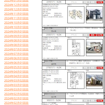
2025年01月01回目
2024年12月01回目
2024年12月01回目
2024年11月01回目
2024年11月01回目
2024年10月01回目
2024年10月01回目
2024年09月01回目
2024年09月01回目
2024年08月01回目
2024年08月01回目
2024年07月01回目
2024年07月01回目
2024年06月01回目
2024年06月01回目
2024年05月01回目
2024年04月01回目
2024年04月01回目
2024年03月02回目
2024年03月01回目
2024年03月01回目
2024年02月02回目
2024年02月01回目
2024年02月01回目