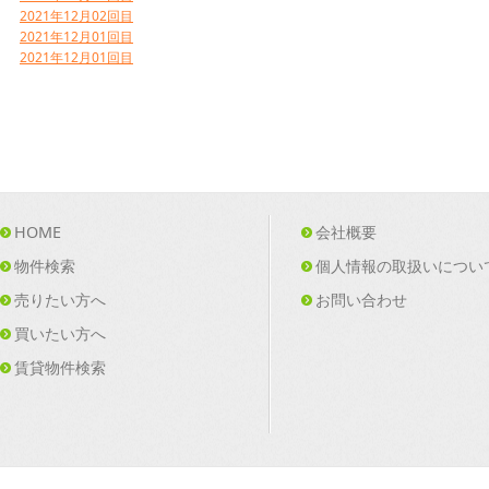
2021年12月02回目
2021年12月01回目
2021年12月01回目
HOME
会社概要
物件検索
個人情報の取扱いについ
売りたい方へ
お問い合わせ
買いたい方へ
賃貸物件検索