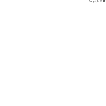
Copyright © AR