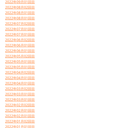
2022年09月01回目
2022年08月02回目
2022年08月01回目
2022年08月01回目
2022年07月02回目
2022年07月01回目
2022年07月01回目
2022年06月02回目
2022年06月01回目
2022年06月01回目
2022年05月02回目
2022年05月01回目
2022年05月01回目
2022年04月02回目
2022年04月01回目
2022年04月01回目
2022年03月02回目
2022年03月01回目
2022年03月01回目
2022年02月02回目
2022年02月01回目
2022年02月01回目
2022年01月02回目
2022年01月01回目