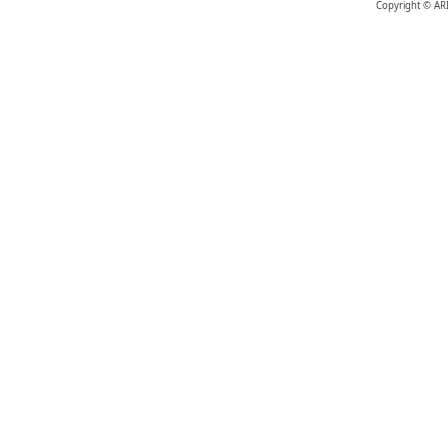
Copyright © AR