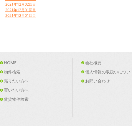
2021年12月02回目
2021年12月01回目
2021年12月01回目
HOME
会社概要
物件検索
個人情報の取扱いについ
売りたい方へ
お問い合わせ
買いたい方へ
賃貸物件検索