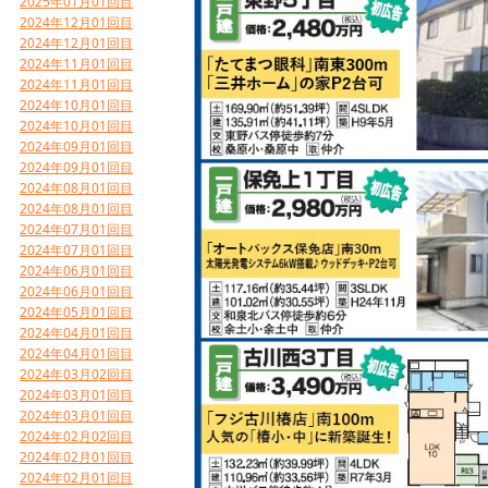
2025年01月01回目
2024年12月01回目
2024年12月01回目
2024年11月01回目
2024年11月01回目
2024年10月01回目
2024年10月01回目
2024年09月01回目
2024年09月01回目
2024年08月01回目
2024年08月01回目
2024年07月01回目
2024年07月01回目
2024年06月01回目
2024年06月01回目
2024年05月01回目
2024年04月01回目
2024年04月01回目
2024年03月02回目
2024年03月01回目
2024年03月01回目
2024年02月02回目
2024年02月01回目
2024年02月01回目