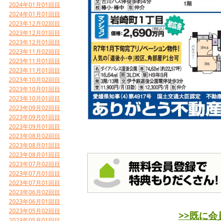
2024年01月01回目
2024年01月01回目
2023年12月02回目
2023年12月01回目
2023年12月01回目
2023年11月02回目
2023年11月01回目
2023年11月01回目
2023年10月02回目
2023年10月01回目
2023年10月01回目
2023年09月02回目
2023年09月01回目
2023年09月01回目
2023年08月02回目
2023年08月01回目
2023年08月01回目
2023年07月02回目
2023年07月01回目
2023年07月01回目
2023年06月02回目
2023年06月01回目
2023年05月02回目
>>既に
2023年05月01回目