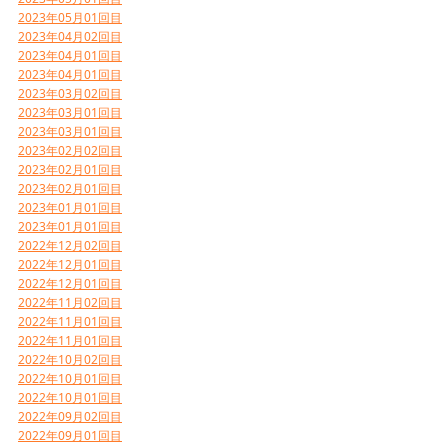
2023年05月01回目
2023年04月02回目
2023年04月01回目
2023年04月01回目
2023年03月02回目
2023年03月01回目
2023年03月01回目
2023年02月02回目
2023年02月01回目
2023年02月01回目
2023年01月01回目
2023年01月01回目
2022年12月02回目
2022年12月01回目
2022年12月01回目
2022年11月02回目
2022年11月01回目
2022年11月01回目
2022年10月02回目
2022年10月01回目
2022年10月01回目
2022年09月02回目
2022年09月01回目