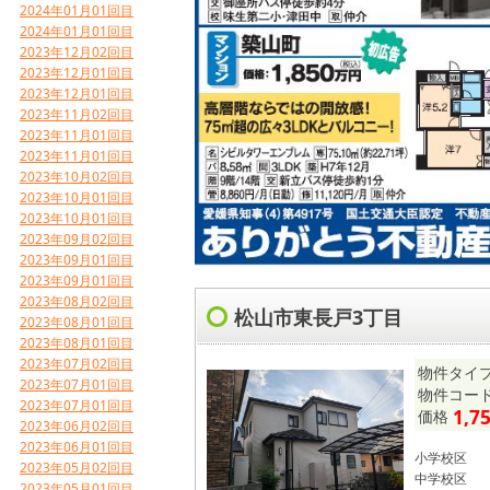
2024年01月01回目
2024年01月01回目
2023年12月02回目
2023年12月01回目
2023年12月01回目
2023年11月02回目
2023年11月01回目
2023年11月01回目
2023年10月02回目
2023年10月01回目
2023年10月01回目
2023年09月02回目
2023年09月01回目
2023年09月01回目
2023年08月02回目
松山市東長戸3丁目
2023年08月01回目
2023年08月01回目
2023年07月02回目
物件タイプ
2023年07月01回目
物件コード 
2023年07月01回目
1,7
価格
2023年06月02回目
2023年06月01回目
小学校区
2023年05月02回目
中学校区
2023年05月01回目