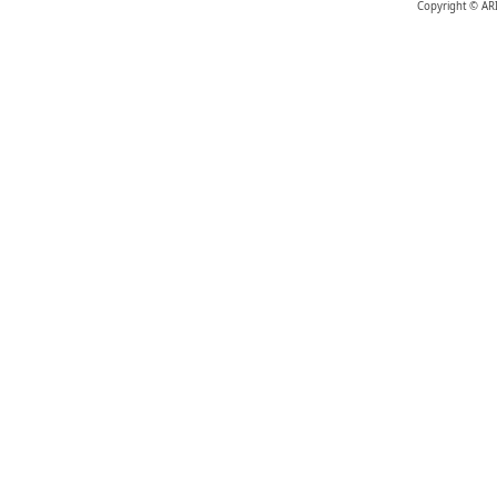
Copyright © AR