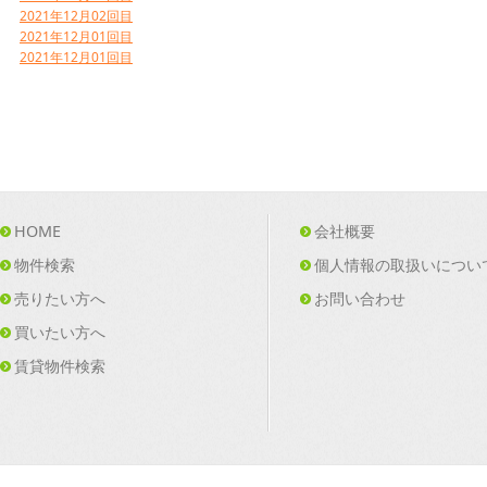
2021年12月02回目
2021年12月01回目
2021年12月01回目
HOME
会社概要
物件検索
個人情報の取扱いについ
売りたい方へ
お問い合わせ
買いたい方へ
賃貸物件検索