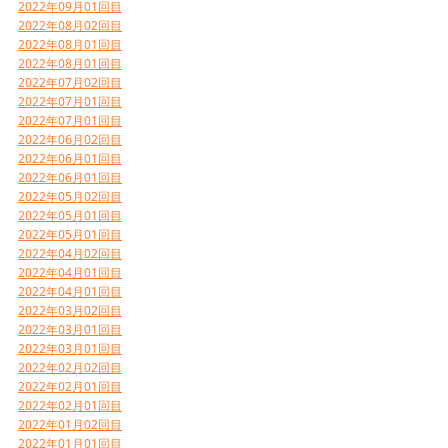
2022年09月01回目
2022年08月02回目
2022年08月01回目
2022年08月01回目
2022年07月02回目
2022年07月01回目
2022年07月01回目
2022年06月02回目
2022年06月01回目
2022年06月01回目
2022年05月02回目
2022年05月01回目
2022年05月01回目
2022年04月02回目
2022年04月01回目
2022年04月01回目
2022年03月02回目
2022年03月01回目
2022年03月01回目
2022年02月02回目
2022年02月01回目
2022年02月01回目
2022年01月02回目
2022年01月01回目