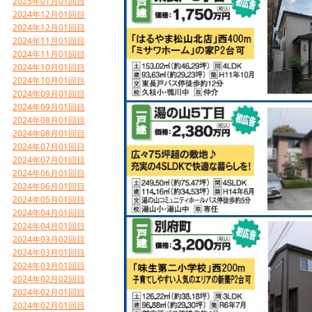
2025年01月01回目
2024年12月01回目
2024年12月01回目
2024年11月01回目
2024年11月01回目
2024年10月01回目
2024年10月01回目
2024年09月01回目
2024年09月01回目
2024年08月01回目
2024年08月01回目
2024年07月01回目
2024年07月01回目
2024年06月01回目
2024年06月01回目
2024年05月01回目
2024年04月01回目
2024年04月01回目
2024年03月02回目
2024年03月01回目
2024年03月01回目
2024年02月02回目
2024年02月01回目
2024年02月01回目