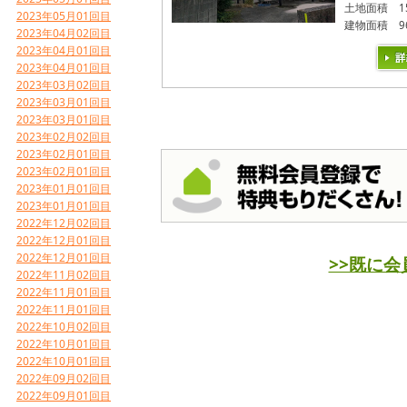
土地面積
1
2023年05月01回目
建物面積
9
2023年04月02回目
2023年04月01回目
2023年04月01回目
2023年03月02回目
2023年03月01回目
2023年03月01回目
2023年02月02回目
2023年02月01回目
2023年02月01回目
2023年01月01回目
2023年01月01回目
2022年12月02回目
2022年12月01回目
2022年12月01回目
>>既に
2022年11月02回目
2022年11月01回目
2022年11月01回目
2022年10月02回目
2022年10月01回目
2022年10月01回目
2022年09月02回目
2022年09月01回目