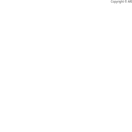
Copyright © AR