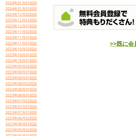
2024年01月01回目
2024年01月01回目
2023年12月02回目
2023年12月01回目
2023年12月01回目
2023年11月02回目
2023年11月01回目
>>既に
2023年11月01回目
2023年10月02回目
2023年10月01回目
2023年10月01回目
2023年09月02回目
2023年09月01回目
2023年09月01回目
2023年08月02回目
2023年08月01回目
2023年08月01回目
2023年07月02回目
2023年07月01回目
2023年07月01回目
2023年06月02回目
2023年06月01回目
2023年05月02回目
2023年05月01回目