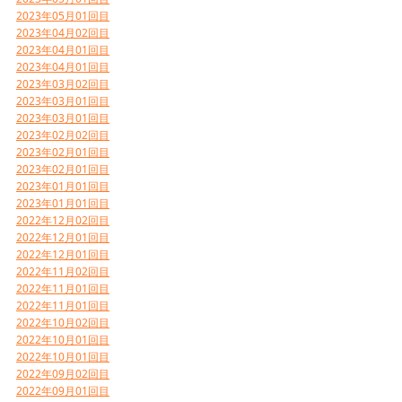
2023年05月01回目
2023年04月02回目
2023年04月01回目
2023年04月01回目
2023年03月02回目
2023年03月01回目
2023年03月01回目
2023年02月02回目
2023年02月01回目
2023年02月01回目
2023年01月01回目
2023年01月01回目
2022年12月02回目
2022年12月01回目
2022年12月01回目
2022年11月02回目
2022年11月01回目
2022年11月01回目
2022年10月02回目
2022年10月01回目
2022年10月01回目
2022年09月02回目
2022年09月01回目