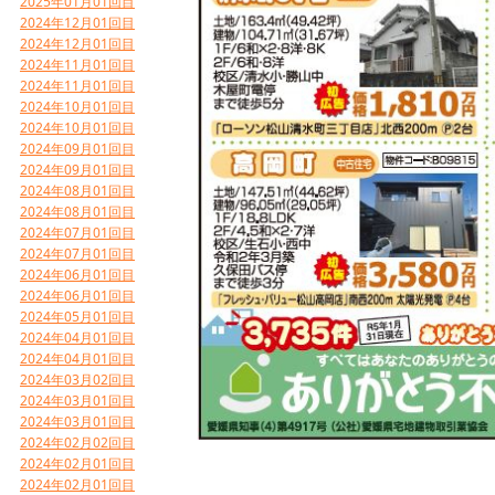
2025年01月01回目
2024年12月01回目
2024年12月01回目
2024年11月01回目
2024年11月01回目
2024年10月01回目
2024年10月01回目
2024年09月01回目
2024年09月01回目
2024年08月01回目
2024年08月01回目
2024年07月01回目
2024年07月01回目
2024年06月01回目
2024年06月01回目
2024年05月01回目
2024年04月01回目
2024年04月01回目
2024年03月02回目
2024年03月01回目
2024年03月01回目
2024年02月02回目
2024年02月01回目
2024年02月01回目