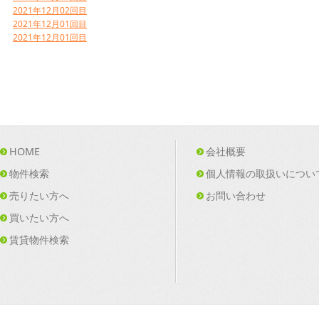
2021年12月02回目
2021年12月01回目
2021年12月01回目
HOME
会社概要
物件検索
個人情報の取扱いについ
売りたい方へ
お問い合わせ
買いたい方へ
賃貸物件検索