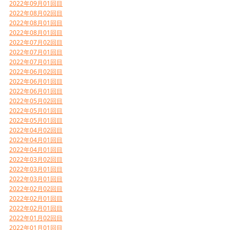
2022年09月01回目
2022年08月02回目
2022年08月01回目
2022年08月01回目
2022年07月02回目
2022年07月01回目
2022年07月01回目
2022年06月02回目
2022年06月01回目
2022年06月01回目
2022年05月02回目
2022年05月01回目
2022年05月01回目
2022年04月02回目
2022年04月01回目
2022年04月01回目
2022年03月02回目
2022年03月01回目
2022年03月01回目
2022年02月02回目
2022年02月01回目
2022年02月01回目
2022年01月02回目
2022年01月01回目