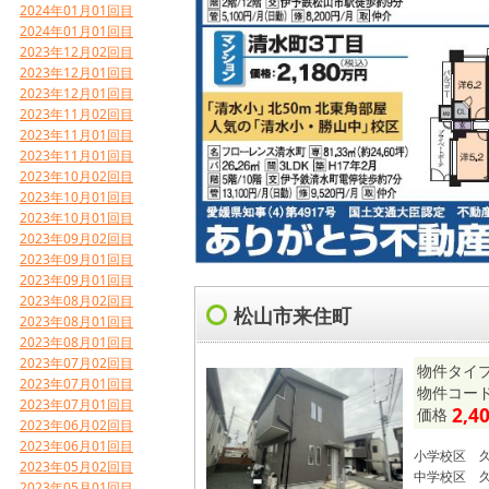
2024年01月01回目
2024年01月01回目
2023年12月02回目
2023年12月01回目
2023年12月01回目
2023年11月02回目
2023年11月01回目
2023年11月01回目
2023年10月02回目
2023年10月01回目
2023年10月01回目
2023年09月02回目
2023年09月01回目
2023年09月01回目
2023年08月02回目
松山市来住町
2023年08月01回目
2023年08月01回目
2023年07月02回目
物件タイプ
2023年07月01回目
物件コード 
2023年07月01回目
2,4
価格
2023年06月02回目
2023年06月01回目
小学校区
2023年05月02回目
中学校区
2023年05月01回目