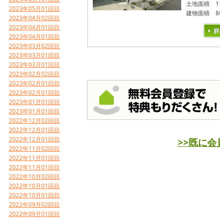
土地面積
1
2023年05月01回目
建物面積
8
2023年04月02回目
2023年04月01回目
2023年04月01回目
2023年03月02回目
2023年03月01回目
2023年03月01回目
2023年02月02回目
2023年02月01回目
2023年02月01回目
2023年01月01回目
2023年01月01回目
2022年12月02回目
2022年12月01回目
2022年12月01回目
>>既に
2022年11月02回目
2022年11月01回目
2022年11月01回目
2022年10月02回目
2022年10月01回目
2022年10月01回目
2022年09月02回目
2022年09月01回目