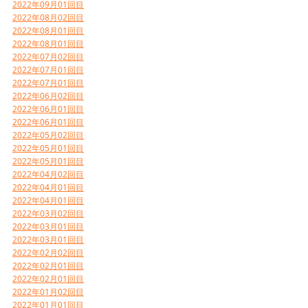
2022年09月01回目
2022年08月02回目
2022年08月01回目
2022年08月01回目
2022年07月02回目
2022年07月01回目
2022年07月01回目
2022年06月02回目
2022年06月01回目
2022年06月01回目
2022年05月02回目
2022年05月01回目
2022年05月01回目
2022年04月02回目
2022年04月01回目
2022年04月01回目
2022年03月02回目
2022年03月01回目
2022年03月01回目
2022年02月02回目
2022年02月01回目
2022年02月01回目
2022年01月02回目
2022年01月01回目