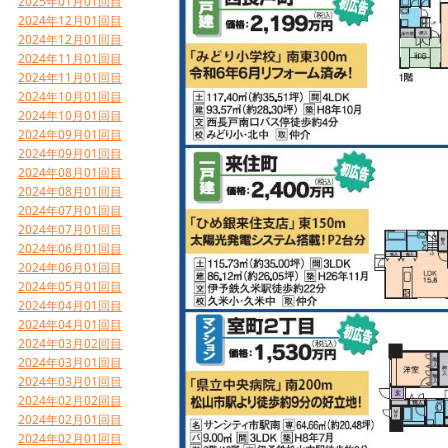
2025年01月01回目
2024年12月01回目
2024年12月01回目
2024年11月01回目
2024年11月01回目
2024年10月01回目
2024年10月01回目
2024年09月01回目
2024年09月01回目
2024年08月01回目
2024年08月01回目
2024年07月01回目
2024年07月01回目
2024年06月01回目
2024年06月01回目
2024年05月01回目
2024年04月01回目
2024年04月01回目
2024年03月02回目
2024年03月01回目
2024年03月01回目
2024年02月02回目
2024年02月01回目
2024年02月01回目