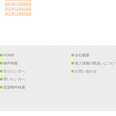
2021年12月02回目
2021年12月01回目
2021年12月01回目
HOME
会社概要
物件検索
個人情報の取扱いについ
売りたい方へ
お問い合わせ
買いたい方へ
賃貸物件検索