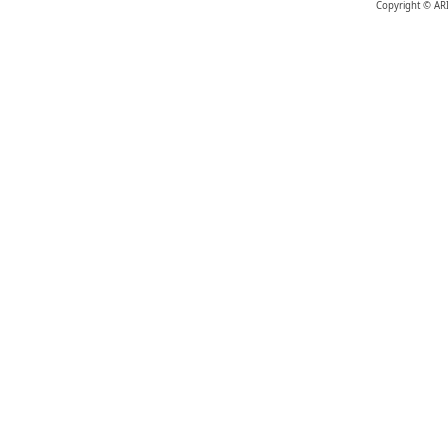
Copyright © AR