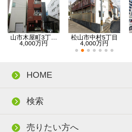
山市木屋町3丁…
松山市中村5丁目
4,000万円
4,000万円
HOME
検索
売りたい方へ