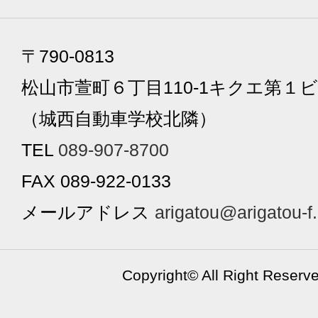
〒790-0813
松山市萱町６丁目110-1キクエ第１ビ
（城西自動車学校北隣）
TEL
089-907-8700
FAX 089-922-0133
メールアドレス
arigatou@arigatou-f
Copyright©
All Right Reserv