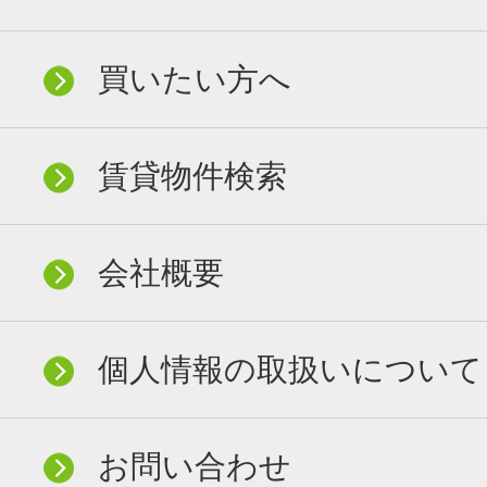
買いたい方へ
賃貸物件検索
会社概要
個人情報の取扱いについて
お問い合わせ