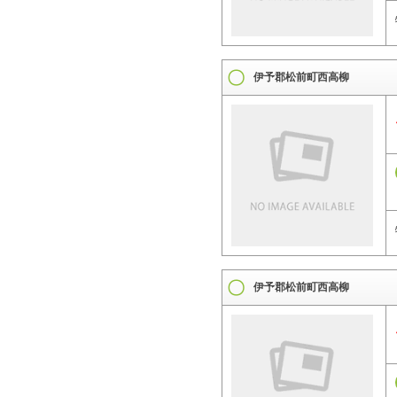
伊予郡松前町西高柳
伊予郡松前町西高柳