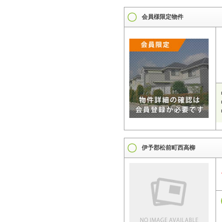
会員様限定物件
伊予郡松前町西高柳