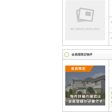
会員様限定物件