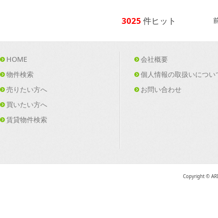
3025
件ヒット
HOME
会社概要
物件検索
個人情報の取扱いについ
売りたい方へ
お問い合わせ
買いたい方へ
賃貸物件検索
Copyright © AR