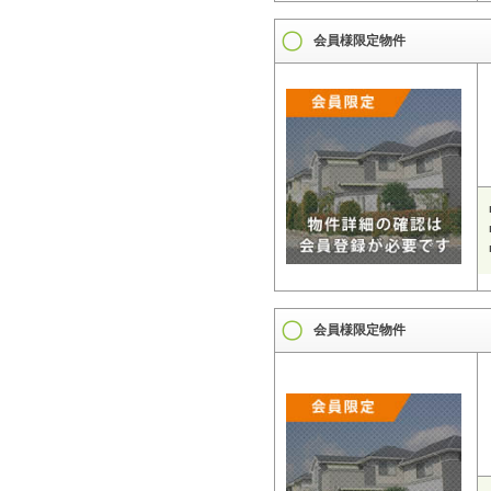
会員様限定物件
会員様限定物件