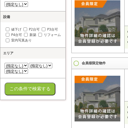
設備
値下げ
P2台可
P3台可
P4台可
新築
リフォーム
室内写真あり
エリア
会員様限定物件