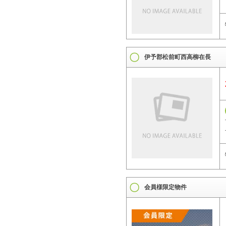
伊予郡松前町西高柳在長
会員様限定物件