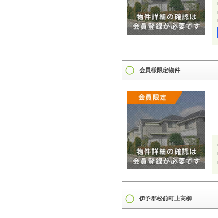
会員様限定物件
伊予郡松前町上高柳