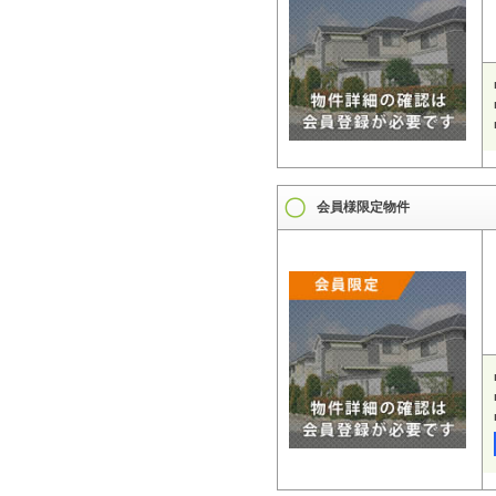
会員様限定物件