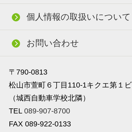
個人情報の取扱いについて
お問い合わせ
〒790-0813
松山市萱町６丁目110-1キクエ第１ビ
（城西自動車学校北隣）
TEL
089-907-8700
FAX 089-922-0133