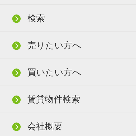
検索
売りたい方へ
買いたい方へ
賃貸物件検索
会社概要