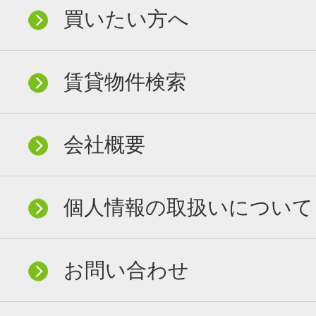
買いたい方へ
賃貸物件検索
会社概要
個人情報の取扱いについて
お問い合わせ