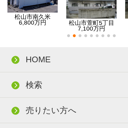
松山市南久米
6,800万円
松山市萱町5丁目
7,100万円
HOME
検索
売りたい方へ