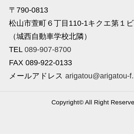
〒790-0813
松山市萱町６丁目110-1キクエ第１ビ
（城西自動車学校北隣）
TEL
089-907-8700
FAX 089-922-0133
メールアドレス
arigatou@arigatou-f
Copyright©
All Right Reserv