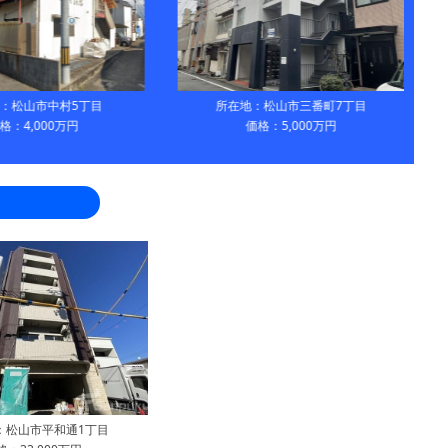
：松山市中村5丁目
所在地：松山市三番町7丁目
格：4,000万円
価格：5,000万円
：松山市平和通1丁目