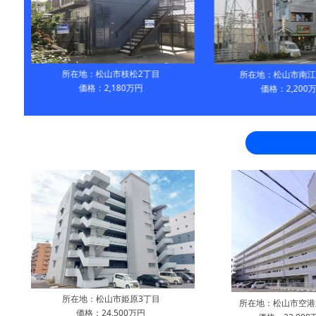
所在地：松山市枝松2丁目
所在地：松山市南江
価格：2,180万円
価格：2,200
所在地：松山市姫原3丁目
所在地：松山市空港
価格：24,500万円