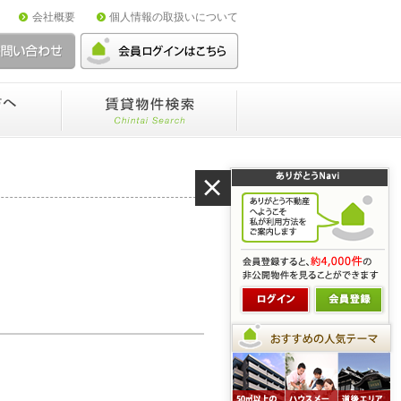
会社概要
個人情報の取扱いについて