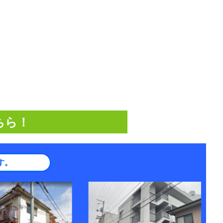
ちら！
す。