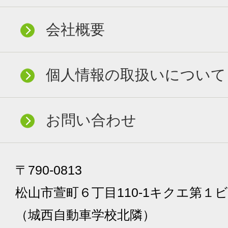
会社概要
個人情報の取扱いについて
お問い合わせ
〒790-0813
松山市萱町６丁目110-1キクエ第１ビ
（城西自動車学校北隣）