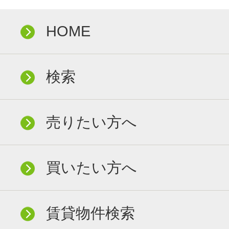
HOME
検索
売りたい方へ
買いたい方へ
賃貸物件検索