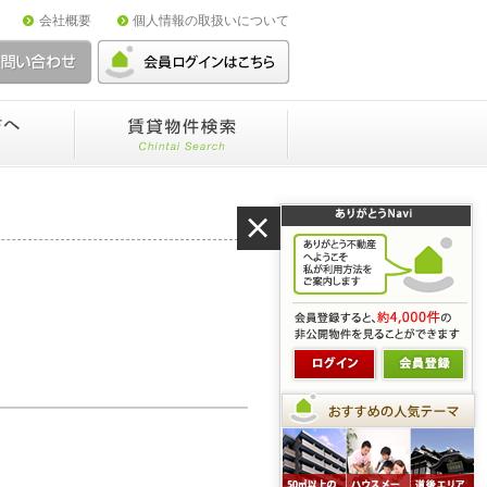
会社概要
個人情報の取扱いについて