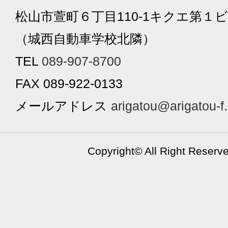
松山市萱町６丁目110-1キクエ第１ビ
（城西自動車学校北隣）
TEL
089-907-8700
FAX 089-922-0133
メールアドレス
arigatou@arigatou-f
Copyright©
All Right Reserv