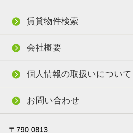
賃貸物件検索
会社概要
個人情報の取扱いについて
お問い合わせ
〒790-0813