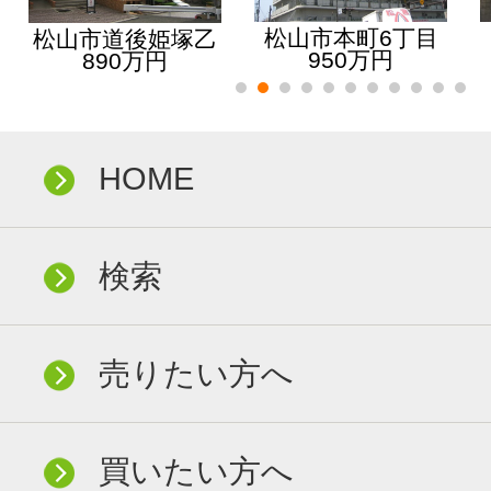
松山市本町6丁目
松山市道後姫塚乙
950万円
890万円
HOME
検索
売りたい方へ
買いたい方へ