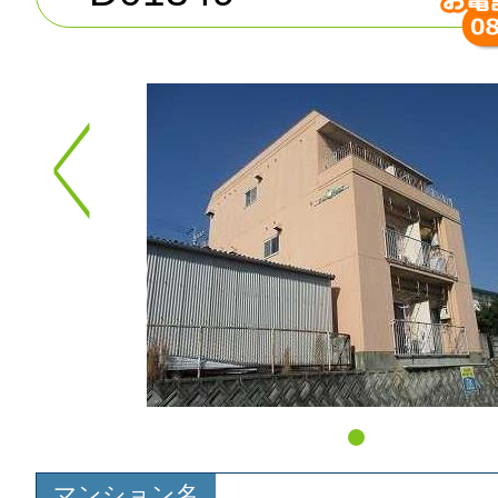
マンション名