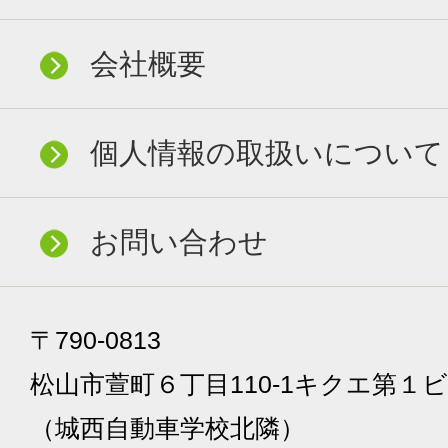
会社概要
個人情報の取扱いについて
お問い合わせ
〒790-0813
松山市萱町６丁目110-1キクエ第１ビ
（城西自動車学校北隣）