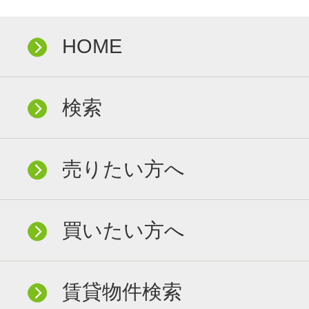
HOME
検索
売りたい方へ
買いたい方へ
賃貸物件検索