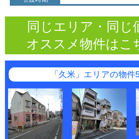
同じエリア・同じ
オススメ物件はこ
「久米」エリアの物件