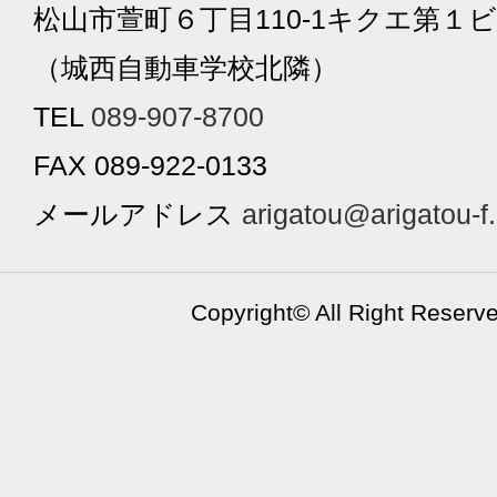
松山市萱町６丁目110-1キクエ第１ビ
（城西自動車学校北隣）
TEL
089-907-8700
FAX 089-922-0133
メールアドレス
arigatou@arigatou-f
Copyright©
All Right Reserv