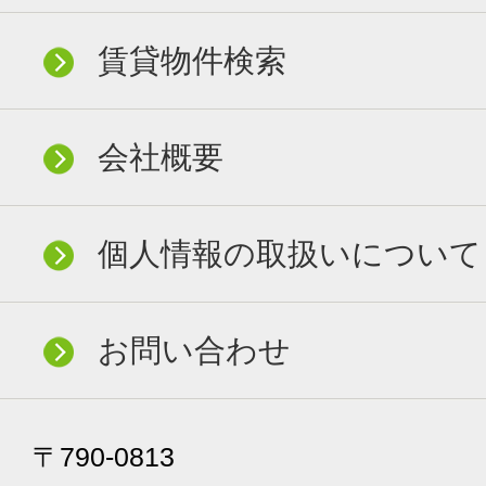
賃貸物件検索
会社概要
個人情報の取扱いについて
お問い合わせ
〒790-0813