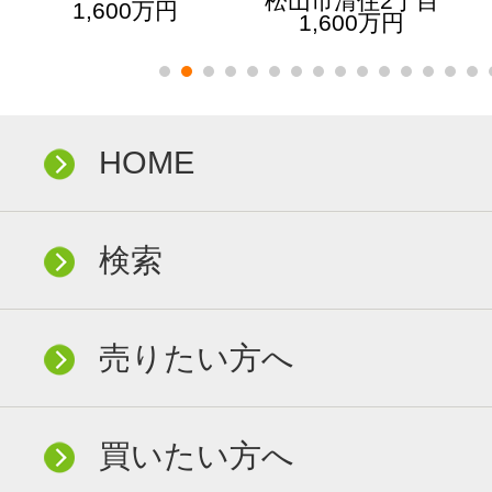
松山市清住2丁目
1,600万円
1,600万円
HOME
検索
売りたい方へ
買いたい方へ