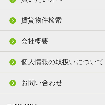
賃貸物件検索
会社概要
個人情報の取扱いについて
お問い合わせ