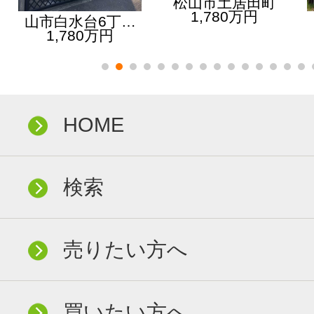
松山市土居田町
1,780万円
山市白水台6丁…
1,780万円
HOME
検索
売りたい方へ
買いたい方へ