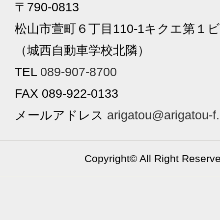
〒790-0813
松山市萱町６丁目110-1キクエ第１ビ
（城西自動車学校北隣）
TEL
089-907-8700
FAX 089-922-0133
メールアドレス
arigatou@arigatou-f
Copyright©
All Right Reserv