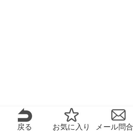
戻る
お気に入り
メール問