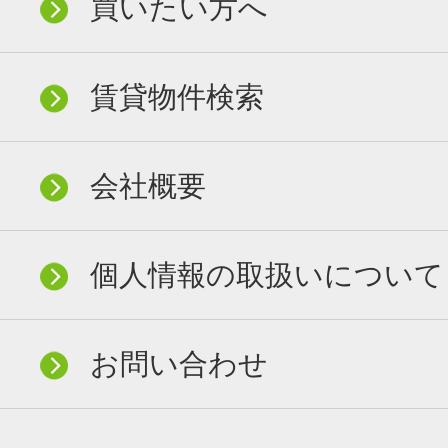
買いたい方へ
賃貸物件検索
会社概要
個人情報の取扱いについて
お問い合わせ