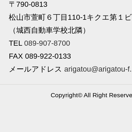
〒790-0813
松山市萱町６丁目110-1キクエ第１ビ
（城西自動車学校北隣）
TEL
089-907-8700
FAX 089-922-0133
メールアドレス
arigatou@arigatou-f
Copyright©
All Right Reserv