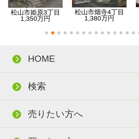
松山市畑寺4丁目
松山市姫原3丁目
1,380万円
1,350万円
HOME
検索
売りたい方へ