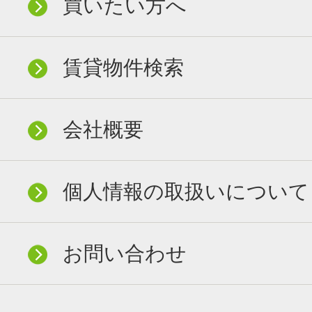
買いたい方へ
賃貸物件検索
会社概要
個人情報の取扱いについて
お問い合わせ