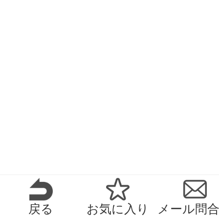
戻る
お気に入り
メール問