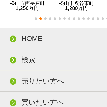
松山市西長戸町
松山市祝谷東町
1,250万円
1,280万円
HOME
検索
売りたい方へ
買いたい方へ