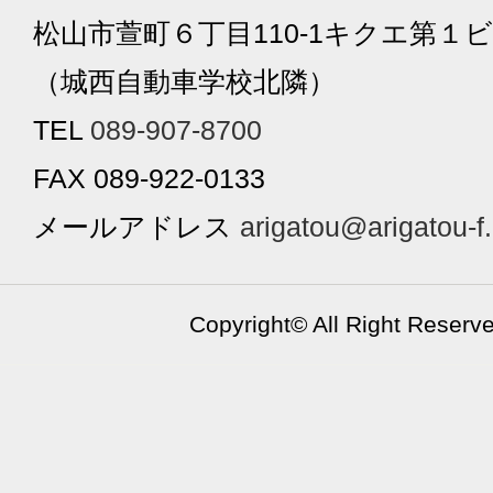
松山市萱町６丁目110-1キクエ第１ビ
（城西自動車学校北隣）
TEL
089-907-8700
FAX 089-922-0133
メールアドレス
arigatou@arigatou-f
Copyright©
All Right Reserv