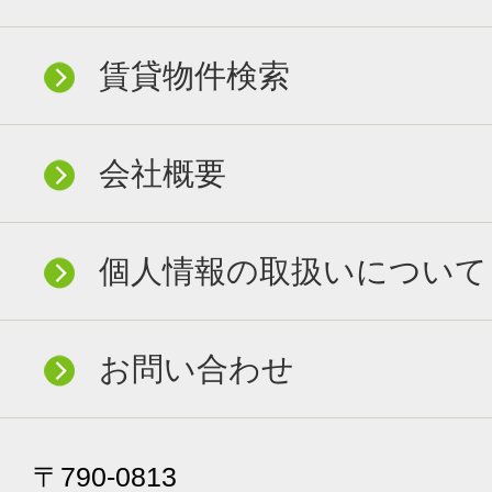
賃貸物件検索
会社概要
個人情報の取扱いについて
お問い合わせ
〒790-0813