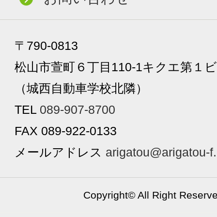
〒790-0813
松山市萱町６丁目110-1キクエ第１ビ
（城西自動車学校北隣）
TEL
089-907-8700
FAX 089-922-0133
メールアドレス
arigatou@arigatou-f
Copyright©
All Right Reserv