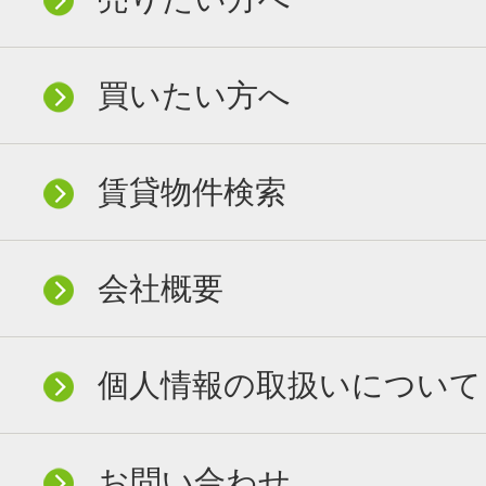
買いたい方へ
賃貸物件検索
会社概要
個人情報の取扱いについて
お問い合わせ