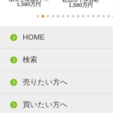
1,580万円
1,580万円
HOME
検索
売りたい方へ
買いたい方へ