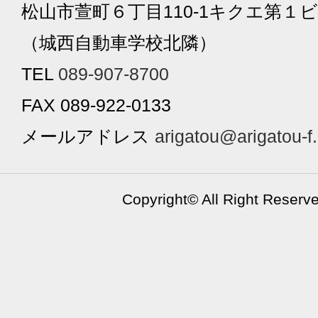
松山市萱町６丁目110-1キクエ第１ビ
（城西自動車学校北隣）
TEL
089-907-8700
FAX 089-922-0133
メールアドレス
arigatou@arigatou-f
Copyright©
All Right Reserv