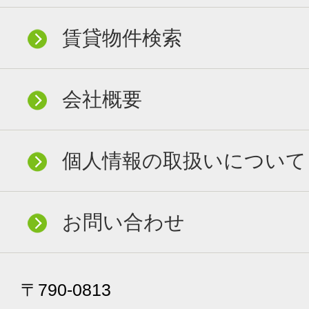
賃貸物件検索
会社概要
個人情報の取扱いについて
お問い合わせ
〒790-0813