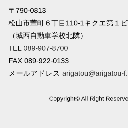
〒790-0813
松山市萱町６丁目110-1キクエ第１ビ
（城西自動車学校北隣）
TEL
089-907-8700
FAX 089-922-0133
メールアドレス
arigatou@arigatou-f
Copyright©
All Right Reserv