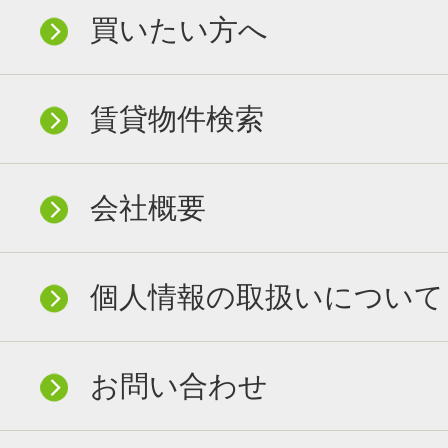
買いたい方へ
賃貸物件検索
会社概要
個人情報の取扱いについて
お問い合わせ