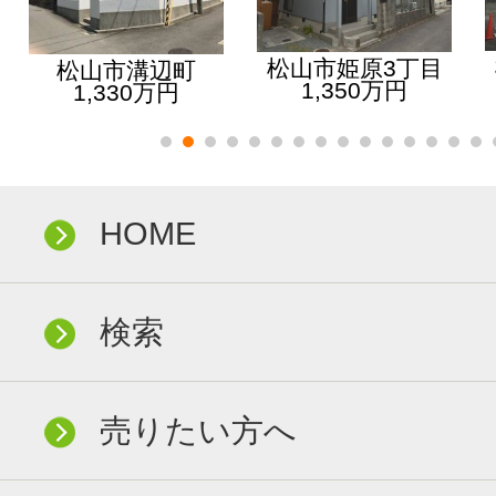
松山市姫原3丁目
松山市溝辺町
1,350万円
1,330万円
HOME
検索
売りたい方へ