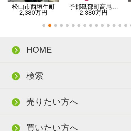
松山市西垣生町
予郡砥部町高尾…
2,380万円
2,380万円
HOME
検索
売りたい方へ
買いたい方へ