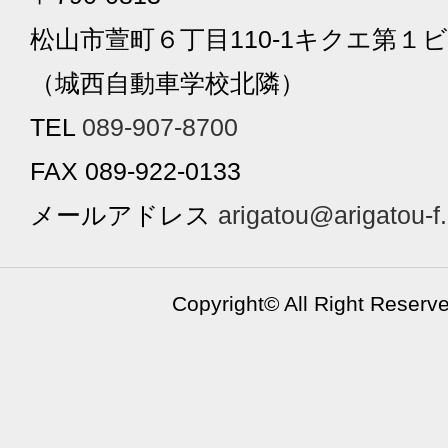
松山市萱町６丁目110-1キクエ第１ビ
（城西自動車学校北隣）
TEL
089-907-8700
FAX 089-922-0133
メールアドレス
arigatou@arigatou-f
Copyright©
All Right Reserv