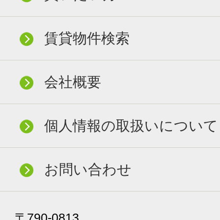
賃貸物件検索
会社概要
個人情報の取扱いについて
お問い合わせ
〒790-0813