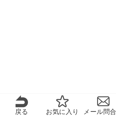
戻る
お気に入り
メール問