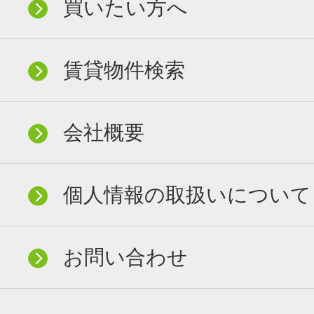
買いたい方へ
賃貸物件検索
会社概要
個人情報の取扱いについて
お問い合わせ