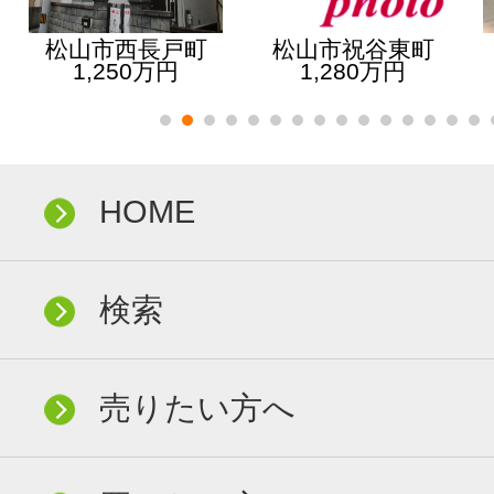
松山市西長戸町
松山市祝谷東町
1,250万円
1,280万円
HOME
検索
売りたい方へ