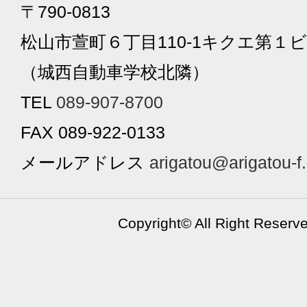
〒790-0813
松山市萱町６丁目110-1キクエ第１ビ
（城西自動車学校北隣）
TEL
089-907-8700
FAX 089-922-0133
メールアドレス
arigatou@arigatou-f
Copyright©
All Right Reserv