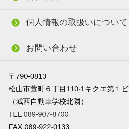
個人情報の取扱いについて
お問い合わせ
〒790-0813
松山市萱町６丁目110-1キクエ第１ビ
（城西自動車学校北隣）
TEL
089-907-8700
FAX 089-922-0133