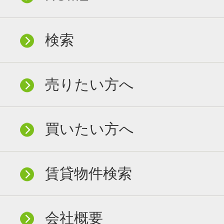
検索
売りたい方へ
買いたい方へ
賃貸物件検索
会社概要