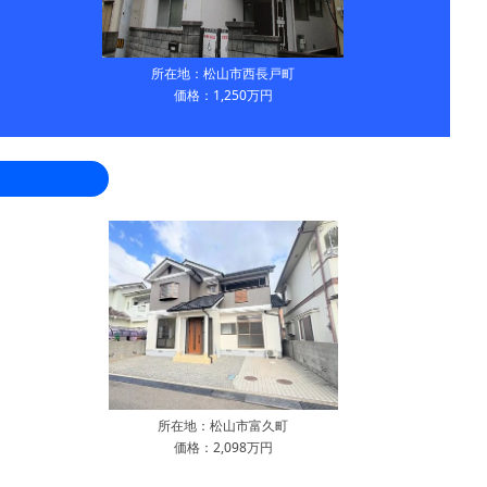
所在地：松山市西長戸町
価格：1,250万円
所在地：松山市富久町
価格：2,098万円