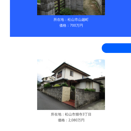
所在地：松山市山越町
価格：700万円
所在地：松山市畑寺3丁目
価格：2,080万円