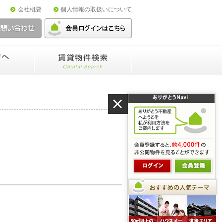
会社概要
個人情報の取扱いについて