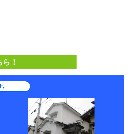
ちら！
す。