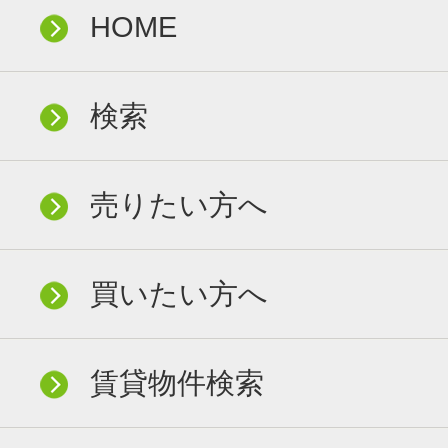
HOME
検索
売りたい方へ
買いたい方へ
賃貸物件検索