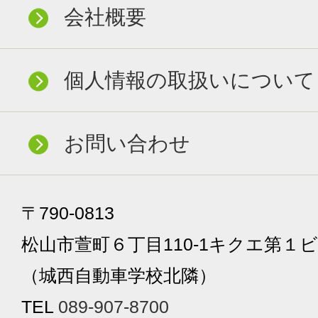
会社概要
個人情報の取扱いについて
お問い合わせ
〒790-0813
松山市萱町６丁目110-1キクエ第１ビ
（城西自動車学校北隣）
TEL
089-907-8700