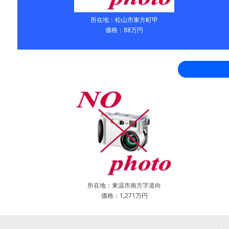
所在地：松山市東方町甲
価格：88万円
所在地：東温市南方字道向
価格：1,271万円