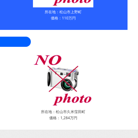
所在地：松山市上野町
価格：110万円
所在地：松山市久米窪田町
価格：1,284万円