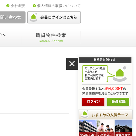
会社概要
個人情報の取扱いについて