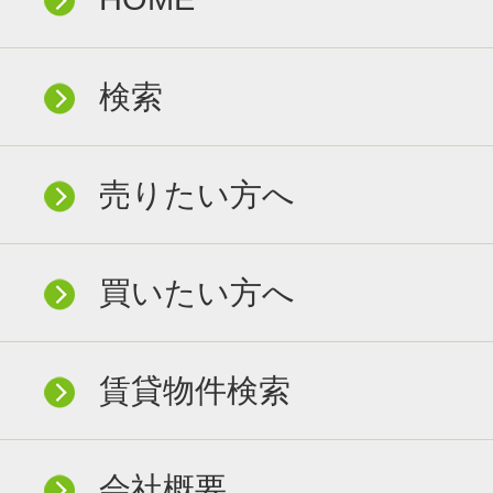
検索
売りたい方へ
買いたい方へ
賃貸物件検索
会社概要