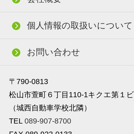
個人情報の取扱いについて
お問い合わせ
〒790-0813
松山市萱町６丁目110-1キクエ第１ビ
（城西自動車学校北隣）
TEL
089-907-8700