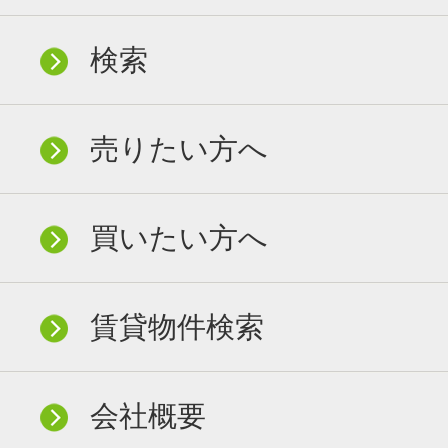
検索
売りたい方へ
買いたい方へ
賃貸物件検索
会社概要