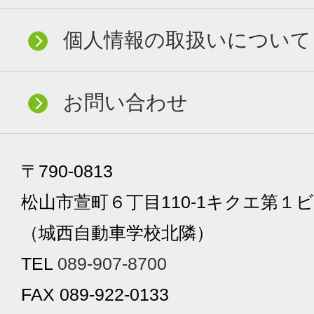
個人情報の取扱いについて
お問い合わせ
〒790-0813
松山市萱町６丁目110-1キクエ第１ビ
（城西自動車学校北隣）
TEL
089-907-8700
FAX 089-922-0133