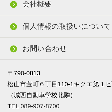
会社概要
個人情報の取扱いについて
お問い合わせ
〒790-0813
松山市萱町６丁目110-1キクエ第１ビ
（城西自動車学校北隣）
TEL
089-907-8700