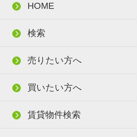
HOME
検索
売りたい方へ
買いたい方へ
賃貸物件検索