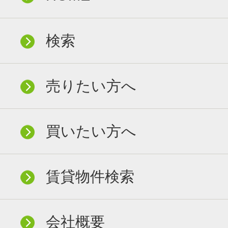
検索
売りたい方へ
買いたい方へ
賃貸物件検索
会社概要