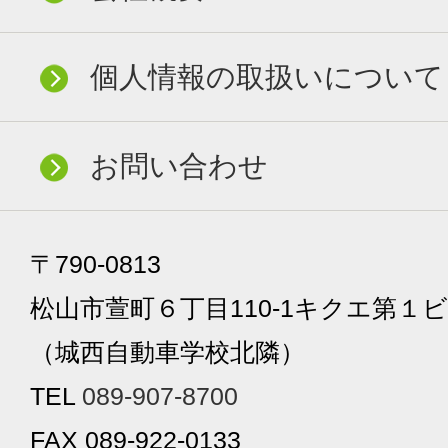
個人情報の取扱いについて
お問い合わせ
〒790-0813
松山市萱町６丁目110-1キクエ第１ビ
（城西自動車学校北隣）
TEL
089-907-8700
FAX 089-922-0133