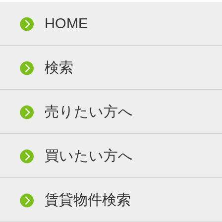
HOME
検索
売りたい方へ
買いたい方へ
賃貸物件検索