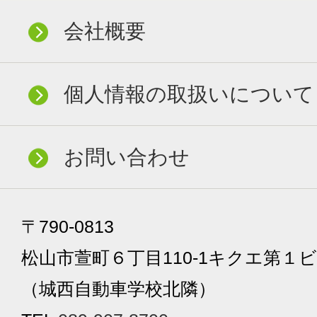
会社概要
個人情報の取扱いについて
お問い合わせ
〒790-0813
松山市萱町６丁目110-1キクエ第１ビ
（城西自動車学校北隣）