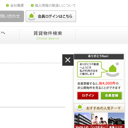
会社概要
個人情報の取扱いについて