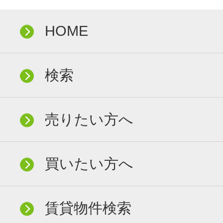
HOME
検索
売りたい方へ
買いたい方へ
賃貸物件検索