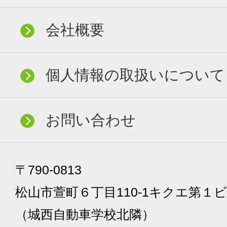
会社概要
個人情報の取扱いについて
お問い合わせ
〒790-0813
松山市萱町６丁目110-1キクエ第１ビ
（城西自動車学校北隣）