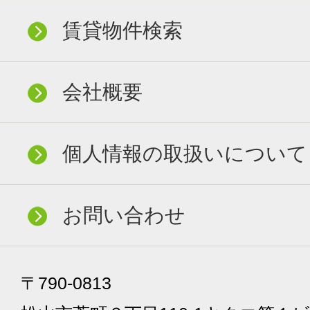
賃貸物件検索
会社概要
個人情報の取扱いについて
お問い合わせ
〒790-0813