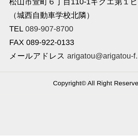
松山市萱町６丁目110-1キクエ第１ビ
（城西自動車学校北隣）
TEL
089-907-8700
FAX 089-922-0133
メールアドレス
arigatou@arigatou-f
Copyright©
All Right Reserv