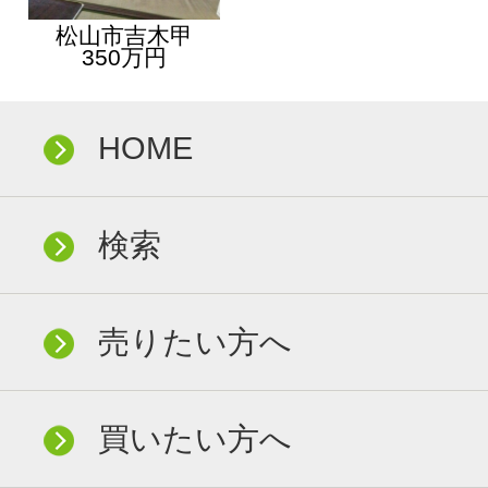
松山市吉木甲
350万円
HOME
検索
売りたい方へ
買いたい方へ