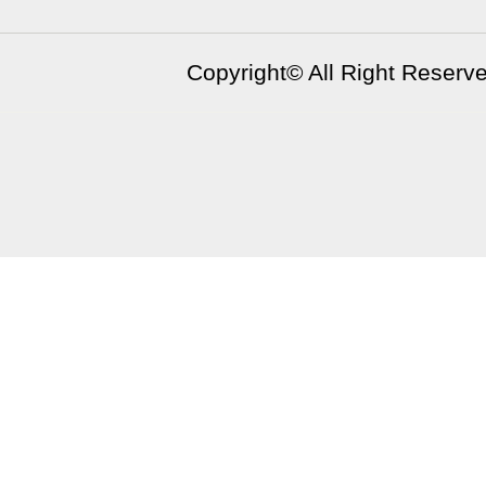
Copyright©
All Right Reserv