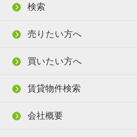
検索
売りたい方へ
買いたい方へ
賃貸物件検索
会社概要