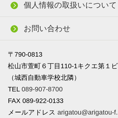
個人情報の取扱いについて
お問い合わせ
〒790-0813
松山市萱町６丁目110-1キクエ第１ビ
（城西自動車学校北隣）
TEL
089-907-8700
FAX 089-922-0133
メールアドレス
arigatou@arigatou-f