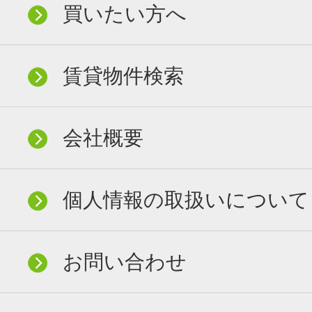
買いたい方へ
賃貸物件検索
会社概要
個人情報の取扱いについて
お問い合わせ