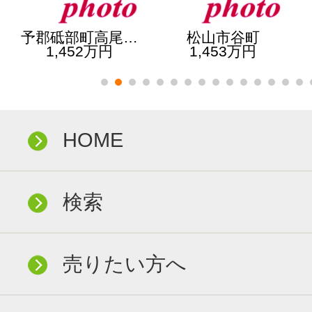
予郡砥部町高尾…
松山市谷町
1,452万円
1,453万円
HOME
検索
売りたい方へ