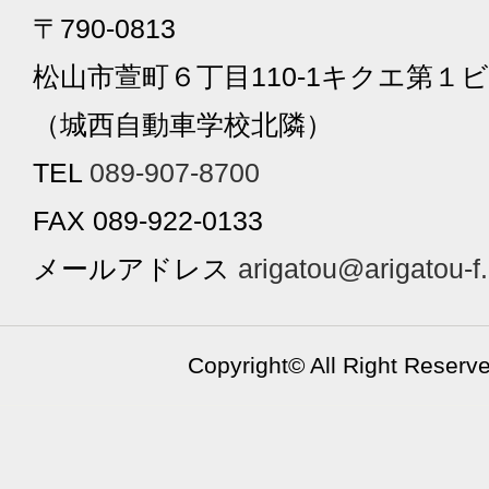
〒790-0813
松山市萱町６丁目110-1キクエ第１ビ
（城西自動車学校北隣）
TEL
089-907-8700
FAX 089-922-0133
メールアドレス
arigatou@arigatou-f
Copyright©
All Right Reserv