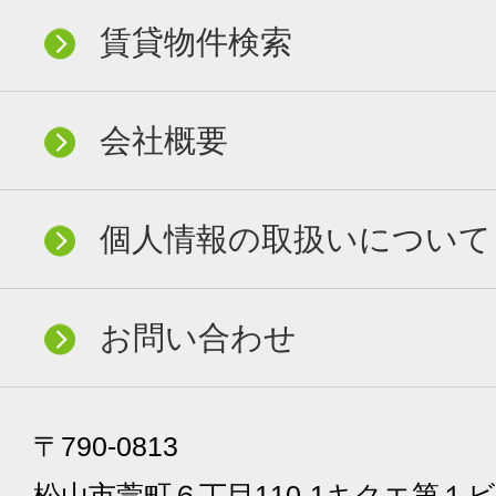
賃貸物件検索
会社概要
個人情報の取扱いについて
お問い合わせ
〒790-0813
松山市萱町６丁目110-1キクエ第１ビ