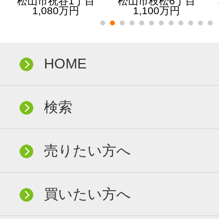
松山市祝谷1丁目
松山市枝松6丁目
1,080万円
1,100万円
HOME
検索
売りたい方へ
買いたい方へ