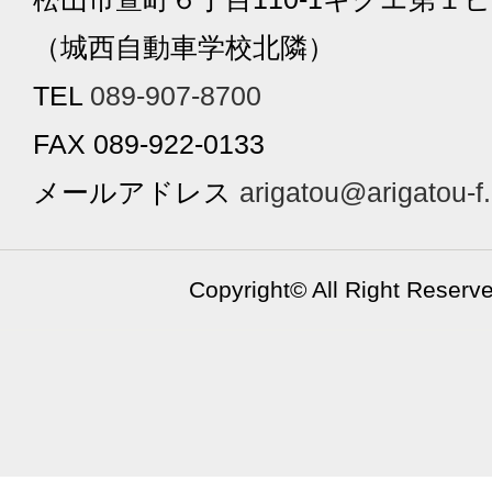
（城西自動車学校北隣）
TEL
089-907-8700
FAX 089-922-0133
メールアドレス
arigatou@arigatou-f
Copyright©
All Right Reserv