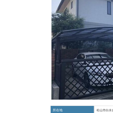
所在地
松山市白水