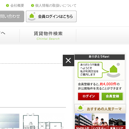
会社概要
個人情報の取扱いについて