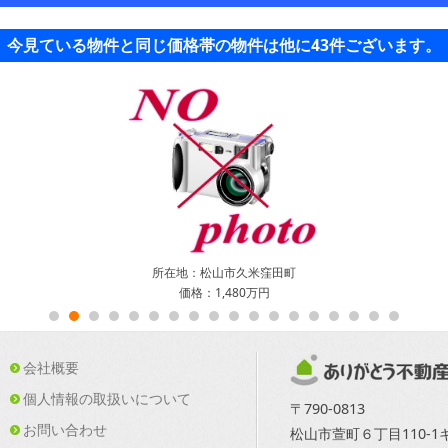
今見ている物件と同じ価格帯の物件は他に43件ございます。
所在地：松山市久米窪田町
価格：1,480万円
会社概要
個人情報の取扱いについて
〒790-0813
お問い合わせ
松山市萱町６丁目110-