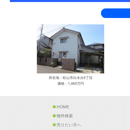
所在地：松山市白水台6丁目
価格：1,460万円
HOME
物件検索
売りたい方へ