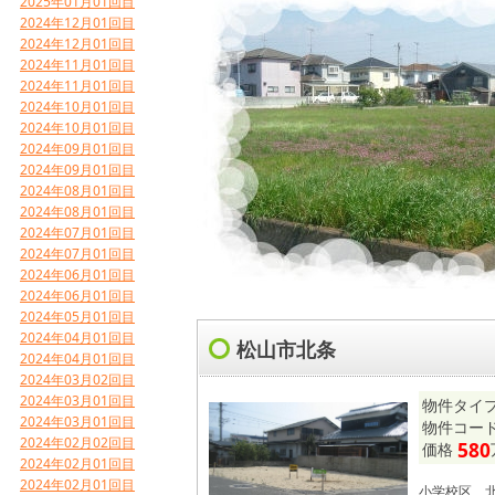
2025年01月01回目
2024年12月01回目
2024年12月01回目
2024年11月01回目
2024年11月01回目
2024年10月01回目
2024年10月01回目
2024年09月01回目
2024年09月01回目
2024年08月01回目
2024年08月01回目
2024年07月01回目
2024年07月01回目
2024年06月01回目
2024年06月01回目
2024年05月01回目
2024年04月01回目
松山市北条
2024年04月01回目
2024年03月02回目
2024年03月01回目
物件タイプ
2024年03月01回目
物件コード 
2024年02月02回目
580
価格
2024年02月01回目
2024年02月01回目
小学校区