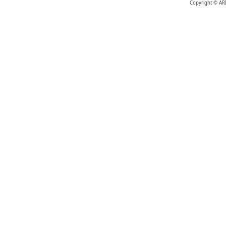
Copyright © AR