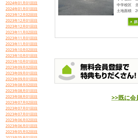
2024年01月01回目
中学校区
2024年01月01回目
土地面積
2
2023年12月02回目
2023年12月01回目
2023年12月01回目
2023年11月02回目
2023年11月01回目
2023年11月01回目
2023年10月02回目
2023年10月01回目
2023年10月01回目
2023年09月02回目
2023年09月01回目
2023年09月01回目
2023年08月02回目
2023年08月01回目
>>既に
2023年08月01回目
2023年07月02回目
2023年07月01回目
2023年07月01回目
2023年06月02回目
2023年06月01回目
2023年05月02回目
2023年05月01回目