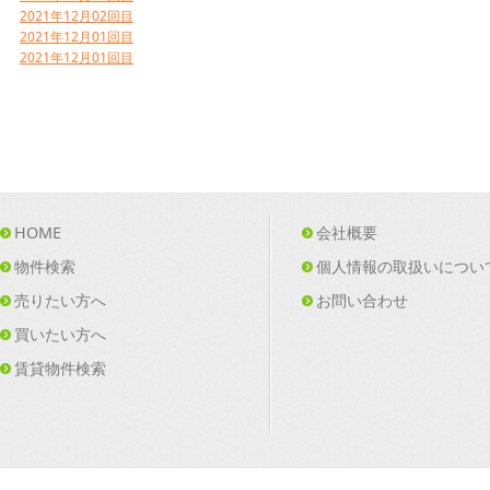
2021年12月02回目
2021年12月01回目
2021年12月01回目
HOME
会社概要
物件検索
個人情報の取扱いについ
売りたい方へ
お問い合わせ
買いたい方へ
賃貸物件検索