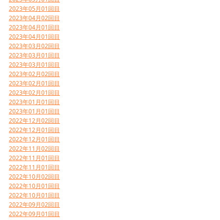
2023年05月01回目
2023年04月02回目
2023年04月01回目
2023年04月01回目
2023年03月02回目
2023年03月01回目
2023年03月01回目
2023年02月02回目
2023年02月01回目
2023年02月01回目
2023年01月01回目
2023年01月01回目
2022年12月02回目
2022年12月01回目
2022年12月01回目
2022年11月02回目
2022年11月01回目
2022年11月01回目
2022年10月02回目
2022年10月01回目
2022年10月01回目
2022年09月02回目
2022年09月01回目