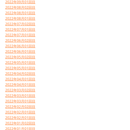
2022年09月01回目
2022年08月02回目
2022年08月01回目
2022年08月01回目
2022年07月02回目
2022年07月01回目
2022年07月01回目
2022年06月02回目
2022年06月01回目
2022年06月01回目
2022年05月02回目
2022年05月01回目
2022年05月01回目
2022年04月02回目
2022年04月01回目
2022年04月01回目
2022年03月02回目
2022年03月01回目
2022年03月01回目
2022年02月02回目
2022年02月01回目
2022年02月01回目
2022年01月02回目
2022年01月01回目